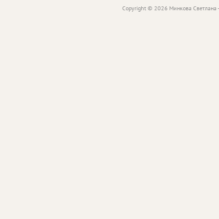
Copyright © 2026 Минкова Светлана -